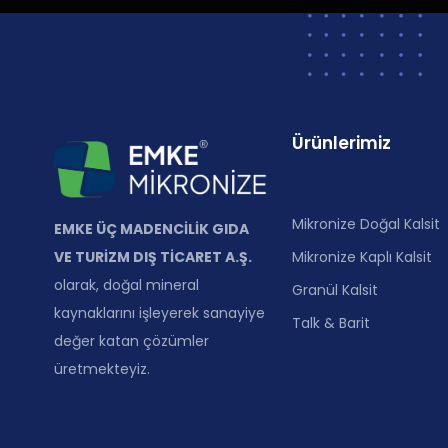
Ürünlerimiz
Mikronize Doğal Kalsit
EMKE ÜÇ MADENCİLİK GIDA
Mikronize Kaplı Kalsit
VE TURİZM DIŞ TİCARET A.Ş.
olarak, doğal mineral
Granül Kalsit
kaynaklarını işleyerek sanayiye
Talk & Barit
değer katan çözümler
üretmekteyiz.