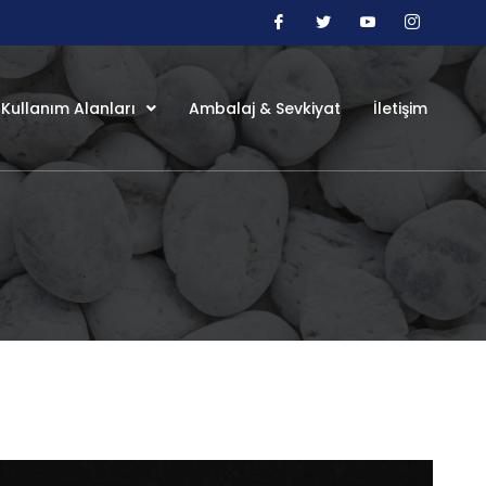
Kullanım Alanları
Ambalaj & Sevkiyat
İletişim